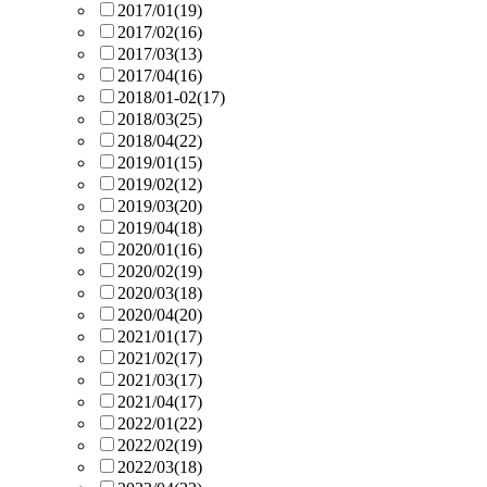
2017/01
(19)
2017/02
(16)
2017/03
(13)
2017/04
(16)
2018/01-02
(17)
2018/03
(25)
2018/04
(22)
2019/01
(15)
2019/02
(12)
2019/03
(20)
2019/04
(18)
2020/01
(16)
2020/02
(19)
2020/03
(18)
2020/04
(20)
2021/01
(17)
2021/02
(17)
2021/03
(17)
2021/04
(17)
2022/01
(22)
2022/02
(19)
2022/03
(18)