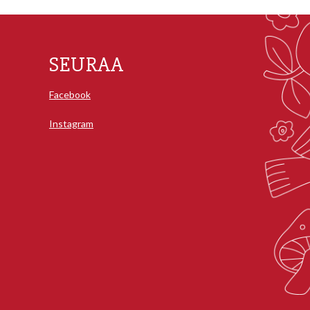
SEURAA
Facebook
Instagram