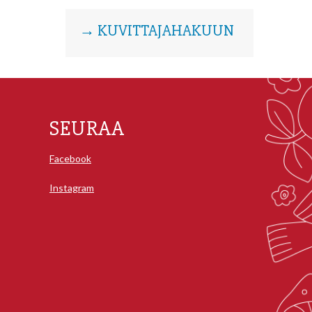
→ KUVITTAJAHAKUUN
SEURAA
Facebook
Instagram