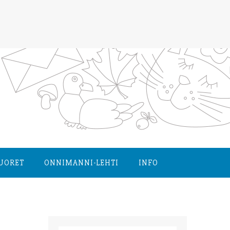
NUORET
ONNIMANNI-LEHTI
INFO