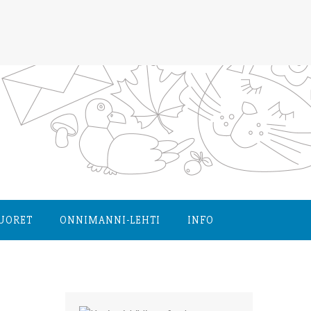
NUORET
ONNIMANNI-LEHTI
INFO