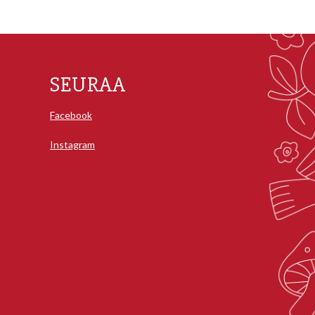
SEURAA
Facebook
Instagram