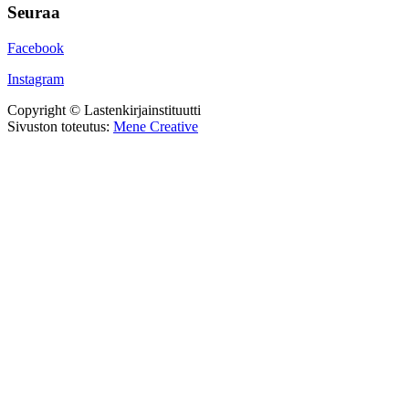
Seuraa
Facebook
Instagram
Copyright © Lastenkirjainstituutti
Sivuston toteutus:
Mene Creative