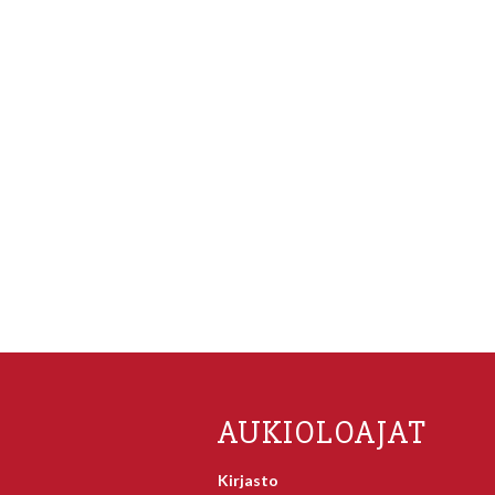
AUKIOLOAJAT
Kirjasto