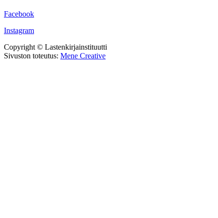
Facebook
Instagram
Copyright © Lastenkirjainstituutti
Sivuston toteutus:
Mene Creative