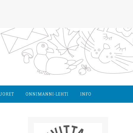
NUORET
ONNIMANNI-LEHTI
INFO