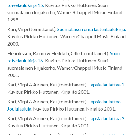
toivelaulukirja 15.
Kuvitus Pirkko Huttunen. Suuri
suomalainen kirjakerho, Warner/Chappell Music Finland
1999
.
Kari, Virpi (toimittanut).
Suomalaisen oma lastenlaulukirja.
Kuvitus Pirkko Huttunen. Warner/Chappell Music Finland
2000
.
Henriksson, Raimo & Heikkilä, Olli (toimittaneet).
Suuri
toivelaulukirja 16.
Kuvitus Pirkko Huttunen. Suuri
suomalainen kirjakerho, Warner/Chappell Music Finland
2001
.
Kari, Virpi & Airinen, Kai (toimittaneet).
Lapsia laulattaa 1.
Kuvitus Pirkko Huttunen. Kirjalito
2001
.
Kari, Virpi & Airinen, Kai (toimittaneet).
Lapsia laulattaa.
Joululauluja.
Kuvitus Pirkko Huttunen. Kirjalito
2001
.
Kari, Virpi & Airinen, Kai (toimittaneet).
Lapsia laulattaa 3.
Kuvitus Pirkko Huttunen. Kirjalito
2001
.