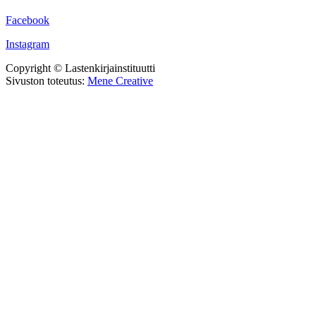
Facebook
Instagram
Copyright © Lastenkirjainstituutti
Sivuston toteutus:
Mene Creative