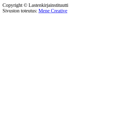
Copyright © Lastenkirjainstituutti
Sivuston toteutus:
Mene Creative