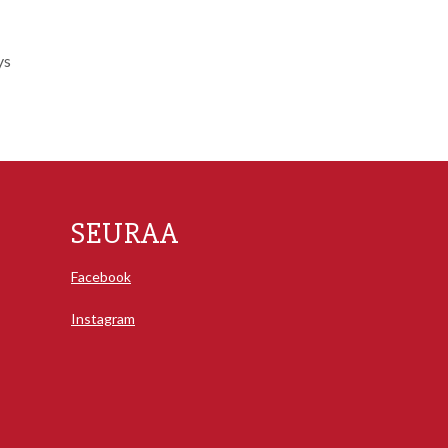
ys
SEURAA
Facebook
Instagram