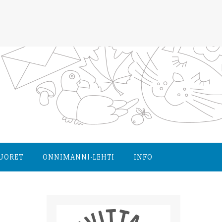
NUORET
ONNIMANNI-LEHTI
INFO