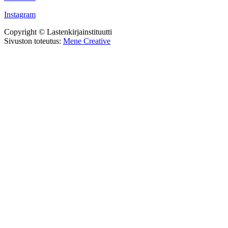
Instagram
Copyright © Lastenkirjainstituutti
Sivuston toteutus:
Mene Creative