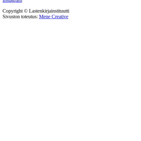
Instagram
Copyright © Lastenkirjainstituutti
Sivuston toteutus:
Mene Creative