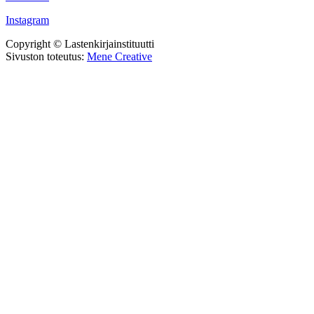
Instagram
Copyright © Lastenkirjainstituutti
Sivuston toteutus:
Mene Creative