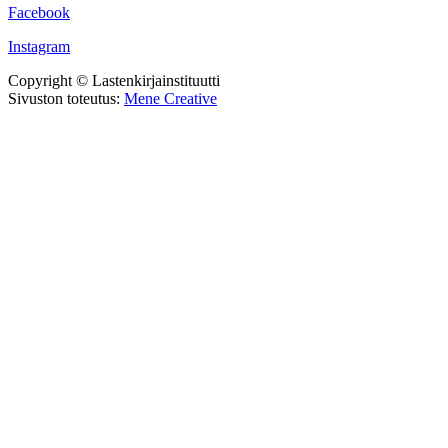
Facebook
Instagram
Copyright © Lastenkirjainstituutti
Sivuston toteutus:
Mene Creative