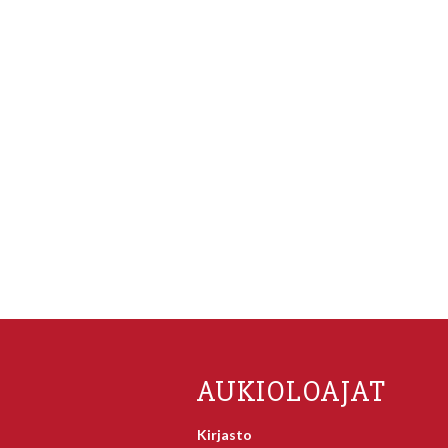
AUKIOLOAJAT
Kirjasto