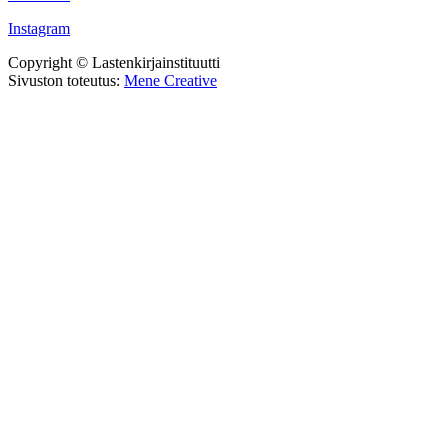
Instagram
Copyright © Lastenkirjainstituutti
Sivuston toteutus:
Mene Creative