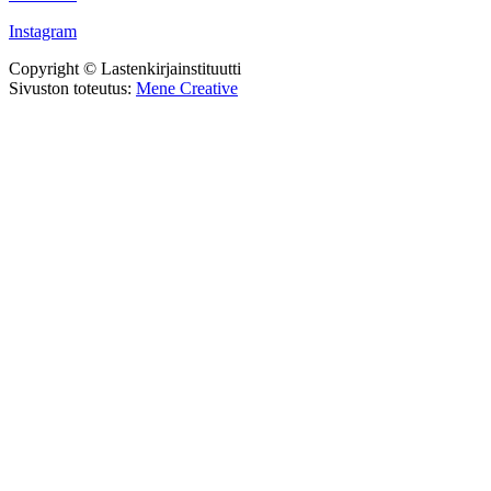
Instagram
Copyright © Lastenkirjainstituutti
Sivuston toteutus:
Mene Creative