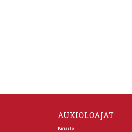
AUKIOLOAJAT
Kirjasto