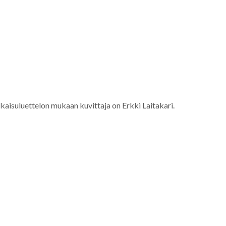
kaisuluettelon mukaan kuvittaja on Erkki Laitakari.