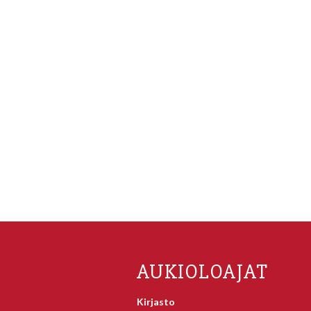
AUKIOLOAJAT
Kirjasto