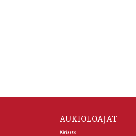
AUKIOLOAJAT
Kirjasto