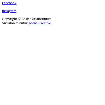
Facebook
Instagram
Copyright © Lastenkirjainstituutti
Sivuston toteutus:
Mene Creative