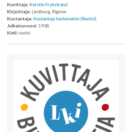
Kuvittaja
:
Kerstin Frykstrand
Kirjoittaja
: Lindborg, Rigmor
Kustantaja
:
Kustantaja tuntematon (Ruotsi)
Julkaisuvuosi
: 1938
Kieli
: ruotsi