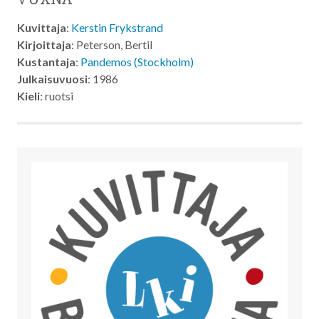
Kuvittaja
:
Kerstin Frykstrand
Kirjoittaja
: Peterson, Bertil
Kustantaja
:
Pandemos (Stockholm)
Julkaisuvuosi
: 1986
Kieli
: ruotsi