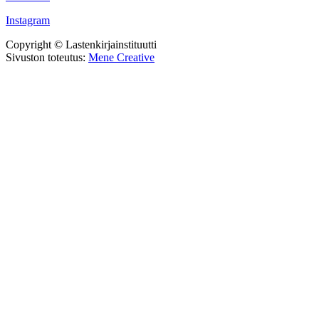
Instagram
Copyright © Lastenkirjainstituutti
Sivuston toteutus:
Mene Creative