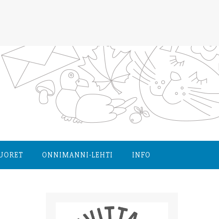
NUORET
ONNIMANNI-LEHTI
INFO