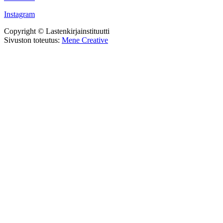
Instagram
Copyright © Lastenkirjainstituutti
Sivuston toteutus:
Mene Creative