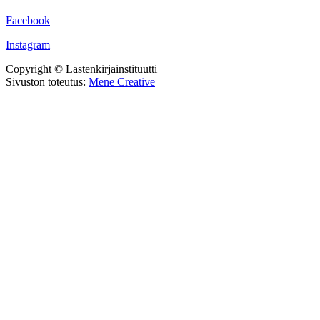
Facebook
Instagram
Copyright © Lastenkirjainstituutti
Sivuston toteutus:
Mene Creative