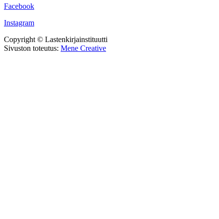
Facebook
Instagram
Copyright © Lastenkirjainstituutti
Sivuston toteutus:
Mene Creative