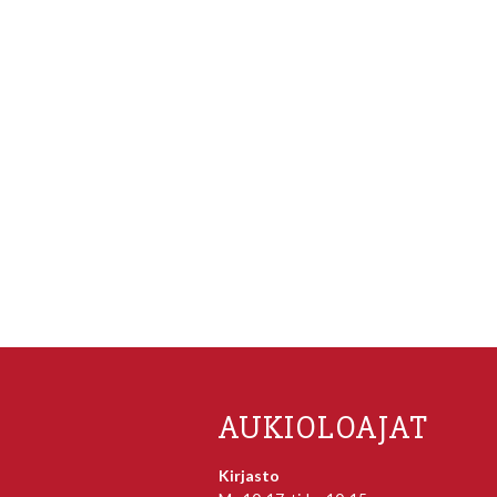
AUKIOLOAJAT
Kirjasto