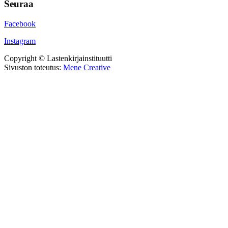
Seuraa
Facebook
Instagram
Copyright © Lastenkirjainstituutti
Sivuston toteutus:
Mene Creative