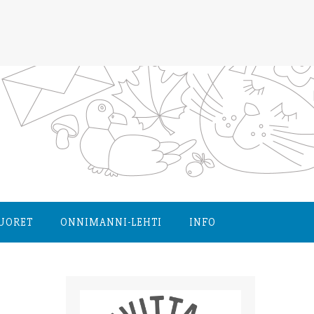
NUORET
ONNIMANNI-LEHTI
INFO