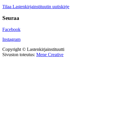
Tilaa Lastenkirjainstituutin uutiskirje
Seuraa
Facebook
Instagram
Copyright © Lastenkirjainstituutti
Sivuston toteutus:
Mene Creative