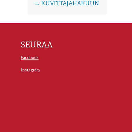
→ KUVITTAJAHAKUUN
SEURAA
Facebook
Instagram