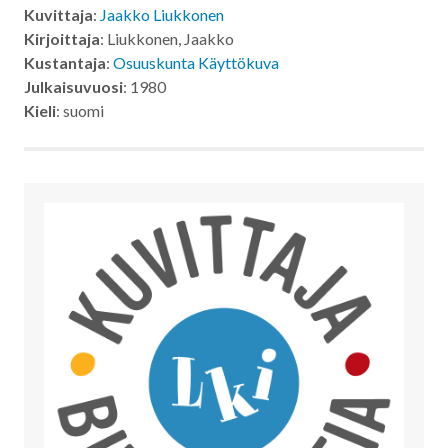
Kuvittaja
:
Jaakko Liukkonen
Kirjoittaja
: Liukkonen, Jaakko
Kustantaja
:
Osuuskunta Käyttökuva
Julkaisuvuosi
: 1980
Kieli
: suomi