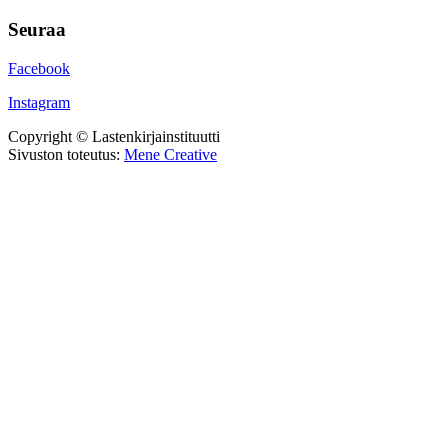
Seuraa
Facebook
Instagram
Copyright © Lastenkirjainstituutti
Sivuston toteutus:
Mene Creative