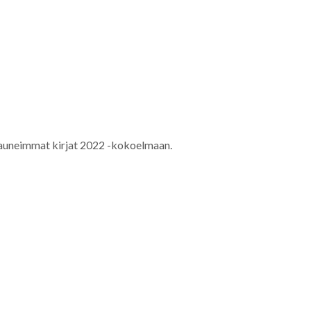
kauneimmat kirjat 2022 -kokoelmaan.