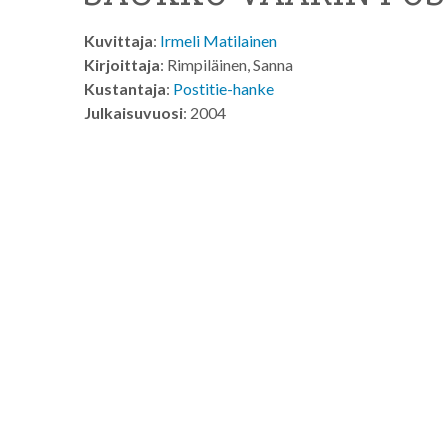
Kuvittaja
:
Irmeli Matilainen
Kirjoittaja
: Rimpiläinen, Sanna
Kustantaja
:
Postitie-hanke
Julkaisuvuosi
: 2004