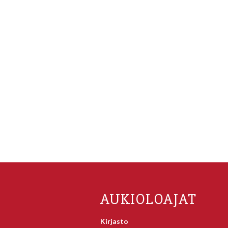
AUKIOLOAJAT
Kirjasto