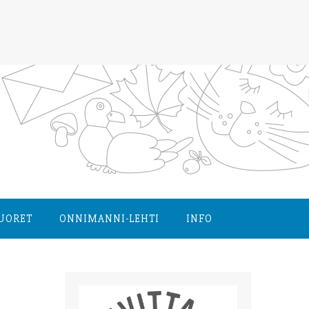
NUORET
ONNIMANNI-LEHTI
INFO