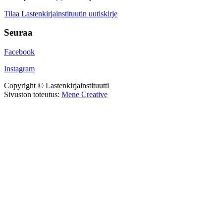
Tilaa Lastenkirjainstituutin uutiskirje
Seuraa
Facebook
Instagram
Copyright © Lastenkirjainstituutti
Sivuston toteutus:
Mene Creative