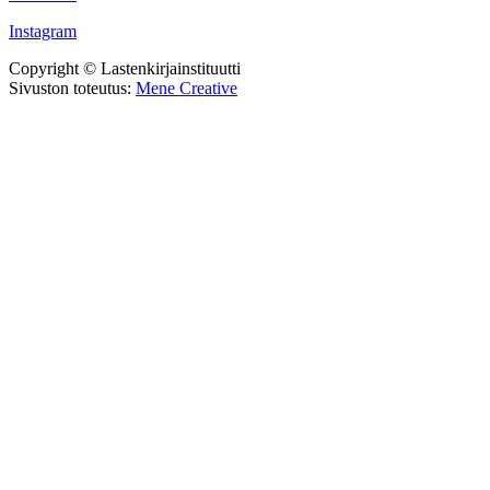
Instagram
Copyright © Lastenkirjainstituutti
Sivuston toteutus:
Mene Creative