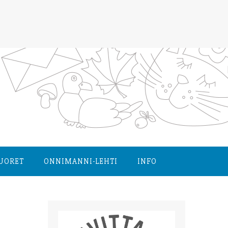
NUORET
ONNIMANNI-LEHTI
INFO