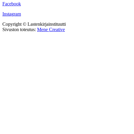
Facebook
Instagram
Copyright © Lastenkirjainstituutti
Sivuston toteutus:
Mene Creative