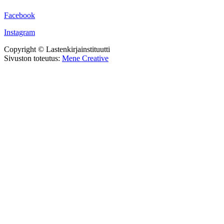
Facebook
Instagram
Copyright © Lastenkirjainstituutti
Sivuston toteutus:
Mene Creative