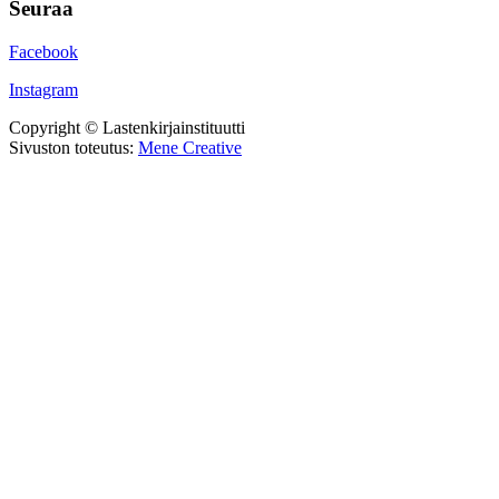
Seuraa
Facebook
Instagram
Copyright © Lastenkirjainstituutti
Sivuston toteutus:
Mene Creative