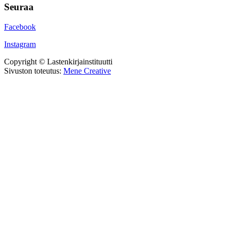
Seuraa
Facebook
Instagram
Copyright © Lastenkirjainstituutti
Sivuston toteutus:
Mene Creative