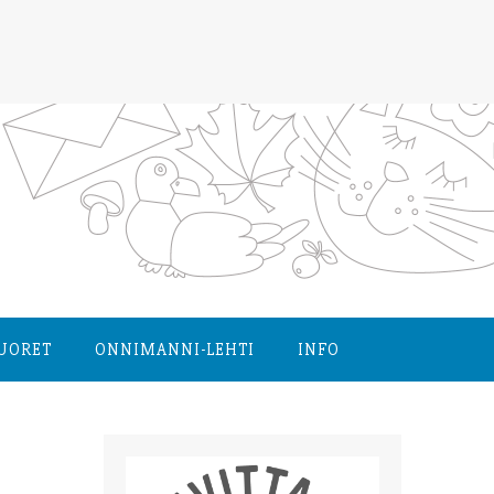
NUORET
ONNIMANNI-LEHTI
INFO