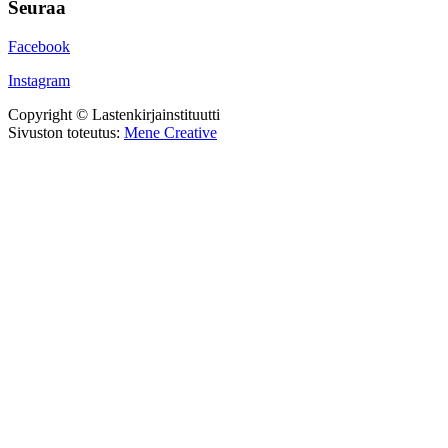
Seuraa
Facebook
Instagram
Copyright © Lastenkirjainstituutti
Sivuston toteutus:
Mene Creative